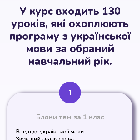
У курс входить 130
уроків, які охоплюють
програму з української
мови за обраний
навчальний рік.
1
Блоки тем за 1 клас
Вступ до української мови.
Звуковий аналіз слова.