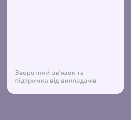
Зворотний зв'язок та
підтримка від викладачів