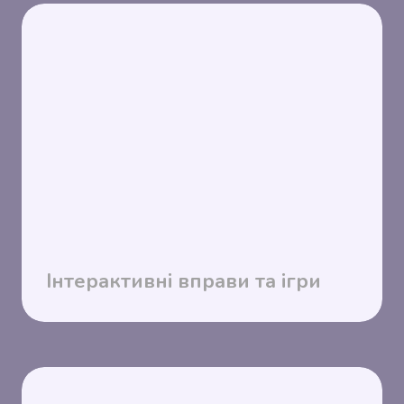
Інтерактивні вправи та ігри