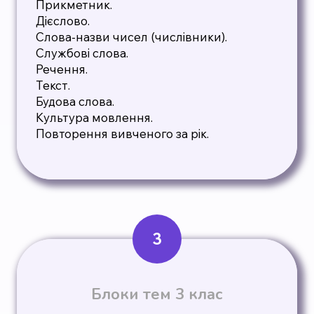
Прикметник.
Дієслово.
Слова-назви чисел (числівники).
Службові слова.
Речення.
Текст.
Будова слова.
Культура мовлення.
Повторення вивченого за рік.
3
Блоки тем 3 клас