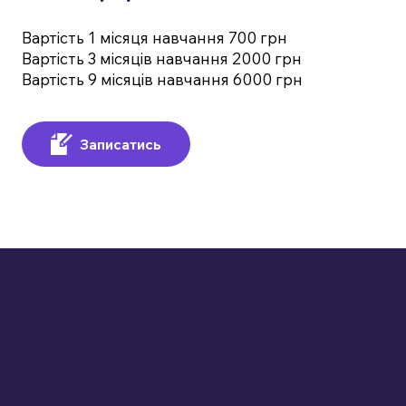
Вартість 1 місяця навчання 700 грн
Вартість 3 місяців навчання 2000 грн
Вартість 9 місяців навчання 6000 грн
Записатись