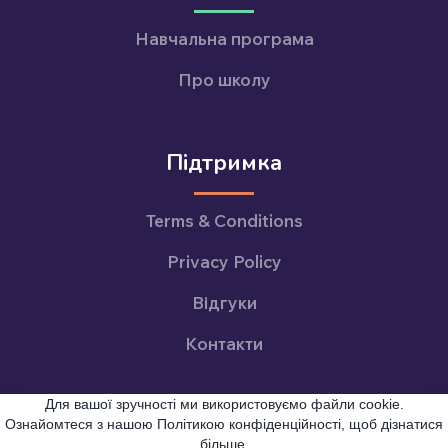
Навчальна програма
Про школу
Підтримка
Terms & Conditions
Privacy Policy
Відгуки
Контакти
Для вашої зручності ми використовуємо файли cookie.
Ознайомтеся з нашою Політикою конфіденційності, щоб дізнатися
більше.