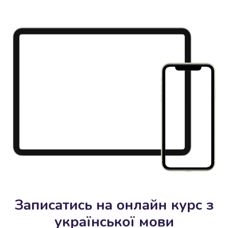
Записатись на онлайн курс з
української мови