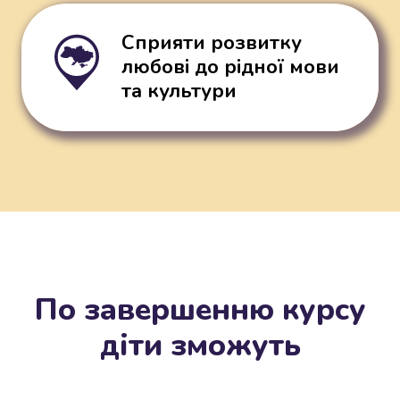
Сприяти розвитку
любові до рідної мови
та культури
По завершенню курсу
діти зможуть