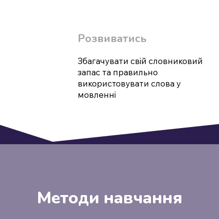
Розвиватись
Збагачувати свій словниковий
запас та правильно
використовувати слова у
мовленні
Методи навчання