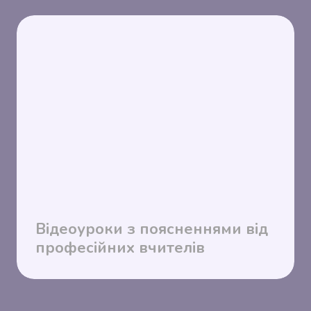
Відеоуроки з поясненнями від
професійних вчителів