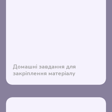
Домашні завдання для
закріплення матеріалу