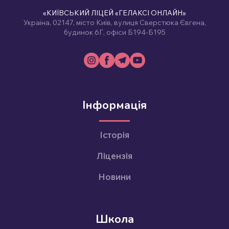
«КИЇВСЬКИЙ ЛІЦЕЙ «ГЕЛАКСІ ОНЛАЙН»
Україна, 02147, місто Київ, вулиця Сверстюка Євгена,
будинок 6Г, офіси Б194-Б195
Інформація
Історія
Ліцензія
Новини
Школа