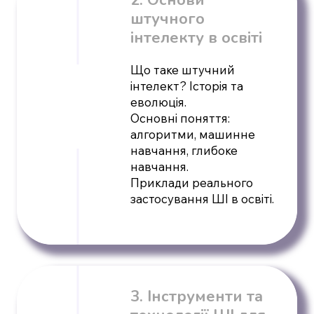
штучного
інтелекту в освіті
Що таке штучний
інтелект? Історія та
еволюція.
Основні поняття:
алгоритми, машинне
навчання, глибоке
навчання.
Приклади реального
застосування ШІ в освіті.
3. Інструменти та