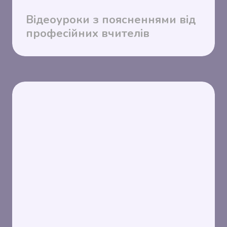
Відеоуроки з поясненнями від
професійних вчителів