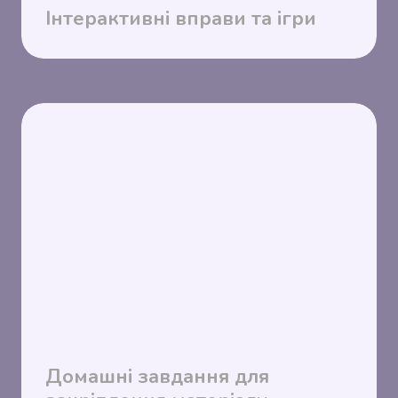
Інтерактивні вправи та ігри
Домашні завдання для