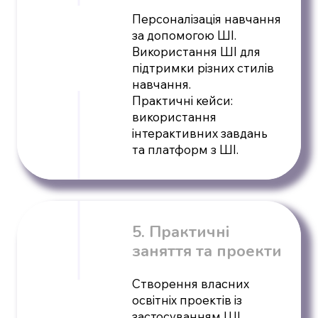
Персоналізація навчання
за допомогою ШІ.
Використання ШІ для
підтримки різних стилів
навчання.
Практичні кейси:
використання
інтерактивних завдань
та платформ з ШІ.
5. Практичні
заняття та проекти
Створення власних
освітніх проектів із
застосуванням ШІ.