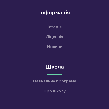
Інформація
Історія
Ліцензія
Новини
Школа
Навчальна програма
Про школу