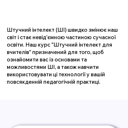
Штучний інтелект (ШІ) швидко змінює наш
світ і стає невід'ємною частиною сучасної
освіти. Наш курс "Штучний інтелект для
вчителів" призначений для того, щоб
ознайомити вас із основами та
можливостями ШІ, а також навчити
використовувати ці технології у вашій
повсякденній педагогічній практиці.