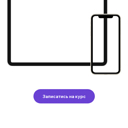
Записатись на курс