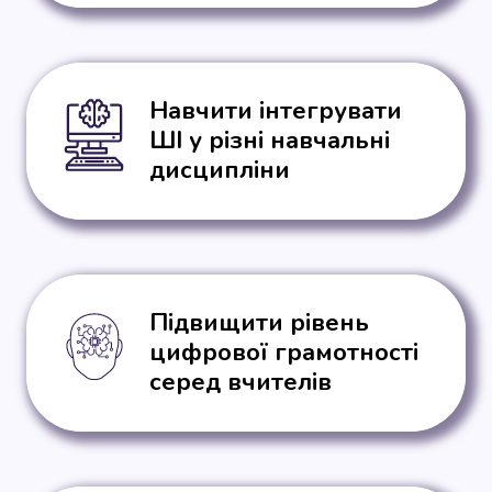
Навчити інтегрувати
ШІ у різні навчальні
дисципліни
Підвищити рівень
цифрової грамотності
серед вчителів