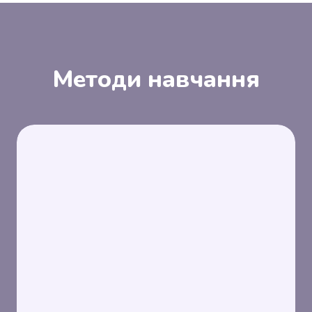
Методи навчання