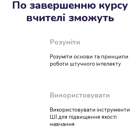
По завершенню курсу
вчителі зможуть
Розуміти
Розуміти основи та принципи
роботи штучного інтелекту
Використовувати
Використовувати інструменти
ШІ для підвищення якості
навчання