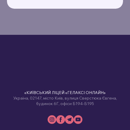
«КИЇВСЬКИЙ ЛІЦЕЙ «ГЕЛАКСІ ОНЛАЙН»
Україна, 02147, місто Київ, вулиця Сверстюка Євгена,
будинок 6Г, офіси Б194-Б195