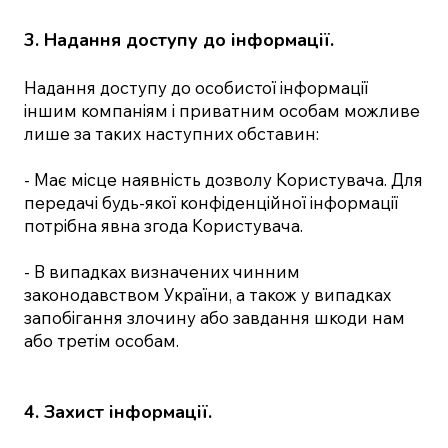
3. Надання доступу до інформації.
Надання доступу до особистої інформації
іншим компаніям і приватним особам можливе
лише за таких наступних обставин:
- Має місце наявність дозволу Користувача. Для
передачі будь-якої конфіденційної інформації
потрібна явна згода Користувача.
- В випадках визначених чинним
законодавством України, а також у випадках
запобігання злочину або завдання шкоди нам
або третім особам.
4. Захист інформації.