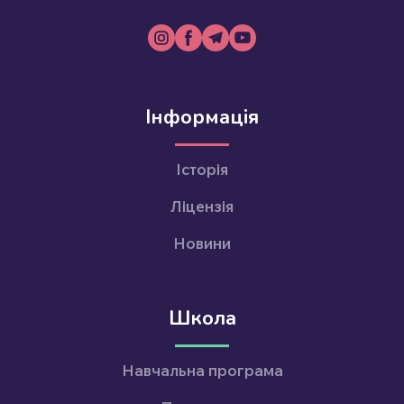
Інформація
Історія
Ліцензія
Новини
Школа
Навчальна програма