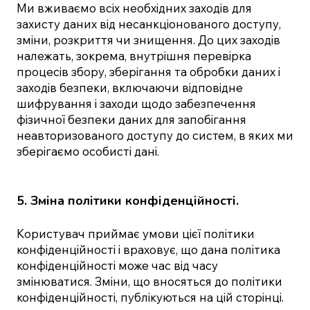
Ми вживаємо всіх необхідних заходів для
захисту даних від несанкціонованого доступу,
зміни, розкриття чи знищення. До цих заходів
належать, зокрема, внутрішня перевірка
процесів збору, зберігання та обробки даних і
заходів безпеки, включаючи відповідне
шифрування і заходи щодо забезпечення
фізичної безпеки даних для запобігання
неавторизованого доступу до систем, в яких ми
зберігаємо особисті дані.
5. Зміна політики конфіденційності.
Користувач приймає умови цієї політики
конфіденційності і враховує, що дана політика
конфіденційності може час від часу
змінюватися. Зміни, що вносяться до політики
конфіденційності, публікуються на цій сторінці.