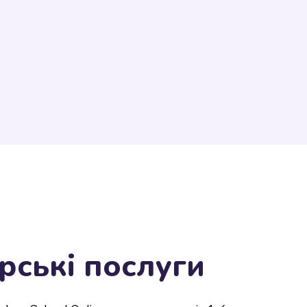
рські послуги