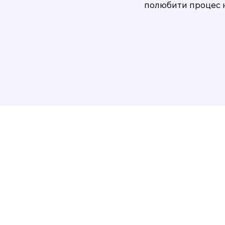
полюбити процес 