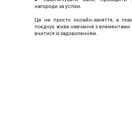
нагороди за успіхи.
Це не просто онлайн-заняття, а пов
поєднує живе навчання з елементами 
вчитися із задоволенням.