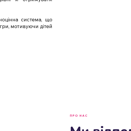
ноцінна система, що
гри, мотивуючи дітей
ПРО НАС